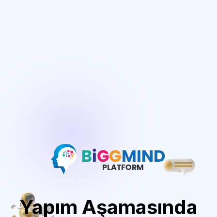
Yapım Aşamasında