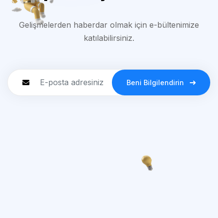
Gelişmelerden haberdar olmak için e-bültenimize
katılabilirsiniz.
Beni Bilgilendirin