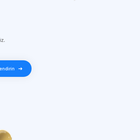
iz.
lendirin