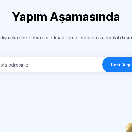
Yapım Aşamasında
lişmelerden haberdar olmak için e-bültenimize katılabilirsin
Beni Bilgi