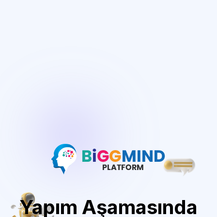
Yapım Aşamasında