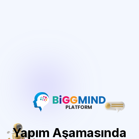
Yapım Aşamasında