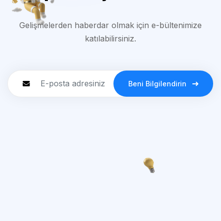
Gelişmelerden haberdar olmak için e-bültenimize
katılabilirsiniz.
Beni Bilgilendirin