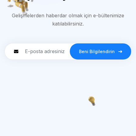
Gelişmelerden haberdar olmak için e-bültenimize
katılabilirsiniz.
Beni Bilgilendirin