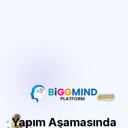
Yapım Aşamasında